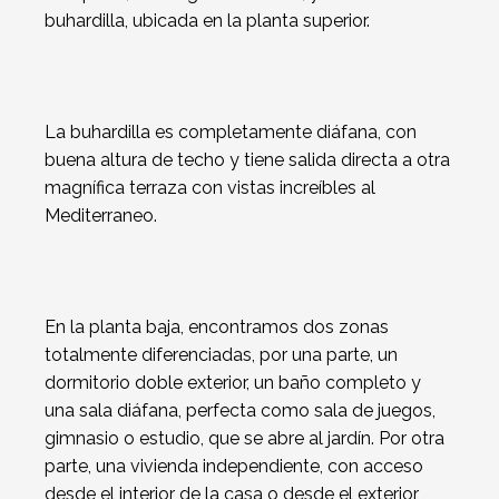
buhardilla, ubicada en la planta superior.
La buhardilla es completamente diáfana, con
buena altura de techo y tiene salida directa a otra
magnífica terraza con vistas increíbles al
Mediterraneo.
En la planta baja, encontramos dos zonas
totalmente diferenciadas, por una parte, un
dormitorio doble exterior, un baño completo y
una sala diáfana, perfecta como sala de juegos,
gimnasio o estudio, que se abre al jardín. Por otra
parte, una vivienda independiente, con acceso
desde el interior de la casa o desde el exterior,