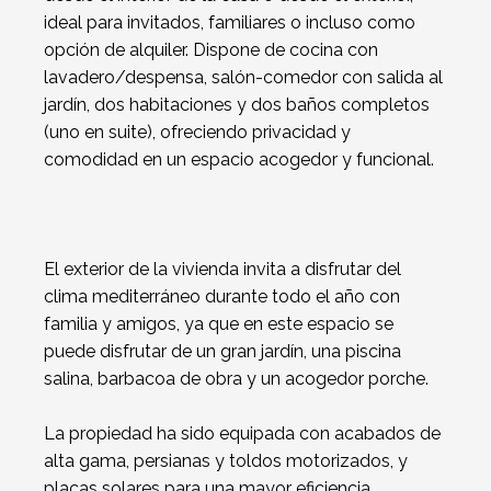
ideal para invitados, familiares o incluso como
opción de alquiler. Dispone de cocina con
lavadero/despensa, salón-comedor con salida al
jardín, dos habitaciones y dos baños completos
(uno en suite), ofreciendo privacidad y
comodidad en un espacio acogedor y funcional.
El exterior de la vivienda invita a disfrutar del
clima mediterráneo durante todo el año con
familia y amigos, ya que en este espacio se
puede disfrutar de un gran jardín, una piscina
salina, barbacoa de obra y un acogedor porche.
La propiedad ha sido equipada con acabados de
alta gama, persianas y toldos motorizados, y
placas solares para una mayor eficiencia