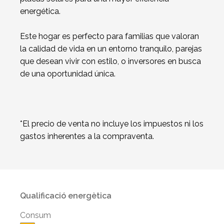
energética.
Este hogar es perfecto para familias que valoran
la calidad de vida en un entorno tranquilo, parejas
que desean vivir con estilo, o inversores en busca
de una oportunidad única.
*El precio de venta no incluye los impuestos ni los
gastos inherentes a la compraventa.
Qualificació energètica
Consum