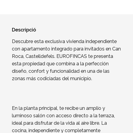
Descripció
Descubre esta exclusiva vivienda independiente
con apartamento integrado para invitados en Can
Roca, Castelldefels. EUROFINCAS te presenta
esta propiedad que combina a la perfección
diseño, confort y funcionalidad en una de las
zonas más codiciadas del municipio.
En la planta principal, te recibe un amplio y
luminoso salón con acceso directo a la terraza,
ideal para disfrutar de la vida al aire libre. La
cocina, independiente y completamente