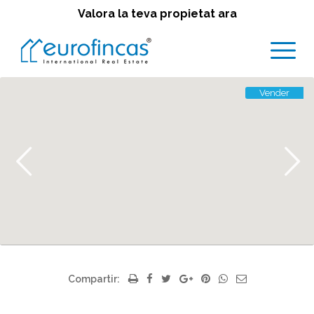
Valora la teva propietat ara
Vender
Compartir: