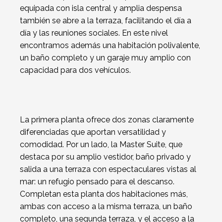
equipada con isla central y amplia despensa
también se abre a la terraza, facilitando el día a
día y las reuniones sociales. En este nivel
encontramos además una habitación polivalente,
un baño completo y un garaje muy amplio con
capacidad para dos vehículos.
La primera planta ofrece dos zonas claramente
diferenciadas que aportan versatilidad y
comodidad. Por un lado, la Master Suite, que
destaca por su amplio vestidor, baño privado y
salida a una terraza con espectaculares vistas al
mar: un refugio pensado para el descanso.
Completan esta planta dos habitaciones más,
ambas con acceso a la misma terraza, un baño
completo, una segunda terraza, y el acceso a la