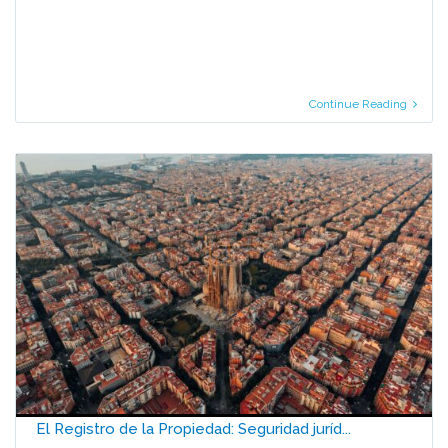
Continue Reading
El Registro de la Propiedad: Seguridad juríd...