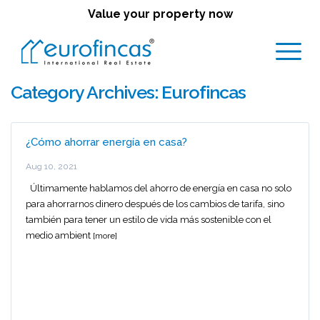
Value your property now
Category Archives:
Eurofincas
¿Cómo ahorrar energía en casa?
Aug 10, 2021
Últimamente hablamos del ahorro de energía en casa no solo
para ahorrarnos dinero después de los cambios de tarifa, sino
también para tener un estilo de vida más sostenible con el
medio ambient
[more]