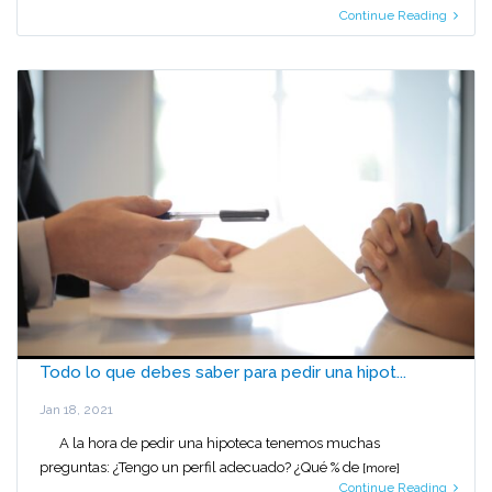
Continue Reading
Todo lo que debes saber para pedir una hipot...
Jan 18, 2021
A la hora de pedir una hipoteca tenemos muchas
preguntas: ¿Tengo un perfil adecuado? ¿Qué % de
[more]
Continue Reading