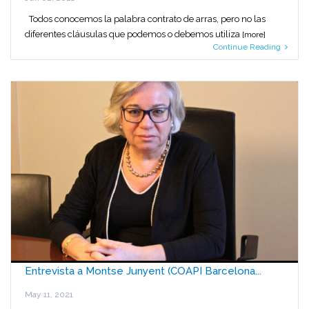
Todos conocemos la palabra contrato de arras, pero no las
diferentes cláusulas que podemos o debemos utiliza
[more]
Continue Reading
Entrevista a Montse Junyent (COAPI Barcelona...
May 11, 2021