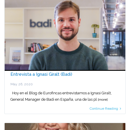
Entrevista a Ignasi Giralt (Badi)
May 26, 2020
Hoy en el Blog de Eurofincas entrevistamos a Ignasi Giralt,
General Manager de Badi en España, una de las pl
[more]
Continue Reading