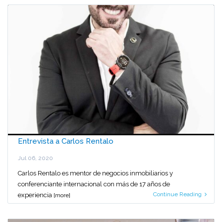
Entrevista a Carlos Rentalo
Jul 06, 2020
Carlos Rentalo es mentor de negocios inmobiliarios y
conferenciante internacional con más de 17 años de
Continue Reading
experiencia
[more]