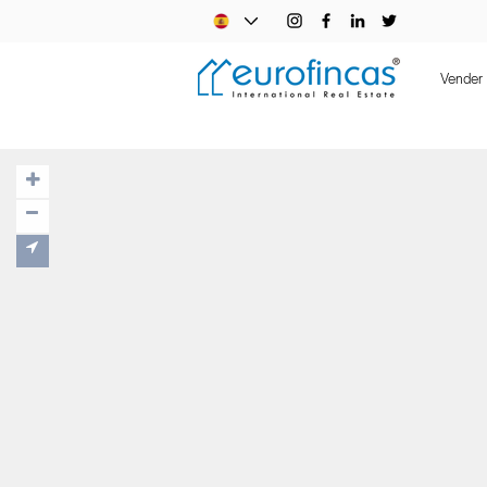
Vender