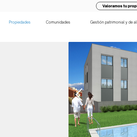
Valoramos tu prop
Propiedades
Comunidades
Gestión patrimonial y de al