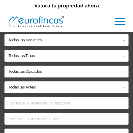
Valora tu propiedad ahora
Todas las Acciones
Todos los Tipos
Todas las Ciudades
Todas las Áreas