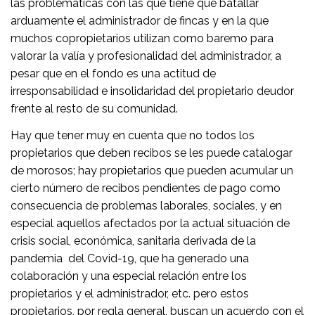
las problemáticas con las que tiene que batallar
arduamente el administrador de fincas y en la que
muchos copropietarios utilizan como baremo para
valorar la valía y profesionalidad del administrador, a
pesar que en el fondo es una actitud de
irresponsabilidad e insolidaridad del propietario deudor
frente al resto de su comunidad.
Hay que tener muy en cuenta que no todos los
propietarios que deben recibos se les puede catalogar
de morosos; hay propietarios que pueden acumular un
cierto número de recibos pendientes de pago como
consecuencia de problemas laborales, sociales, y en
especial aquellos afectados por la actual situación de
crisis social, económica, sanitaria derivada de la
pandemia del Covid-19, que ha generado una
colaboración y una especial relación entre los
propietarios y el administrador, etc. pero estos
propietarios, por regla general, buscan un acuerdo con el