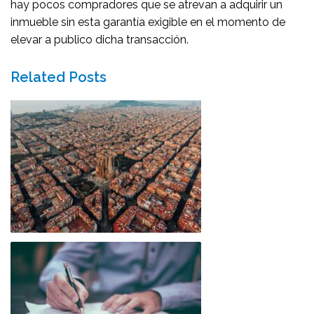
hay pocos compradores que se atrevan a adquirir un
inmueble sin esta garantía exigible en el momento de
elevar a publico dicha transacción.
Related Posts