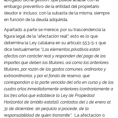
embargo preventivo de la entidad del propietario
deudor e incluso, con la subasta de la misma, siempre
en función de la deuda adquirida.
Apartado a parte se merece, por su trascendencia la
figura legal de la “afectación real”; esto es lo que
determina la Ley catalana en su artículo 553-5-1 que
dice textualmente: “
Los elementos privativos están
afectos con carácter real y responden del pago de los
importes que deben los titulares, así como los anteriores
titulares, por razón de los gastos comunes, ordinarios y
extraordinarios, y por el fondo de reserva, que
correspondan a la parte vencida del año en curso y de los
cuatro años inmediatamente anteriores (contrariamente a
los tres años que establece la Ley de Propiedad
Horizontal de ámbito estatal), contados del 1 de enero al
31 de diciembre, sin perjuicio si procede, de la
responsabilidad de quien transmite”
. La afectación o