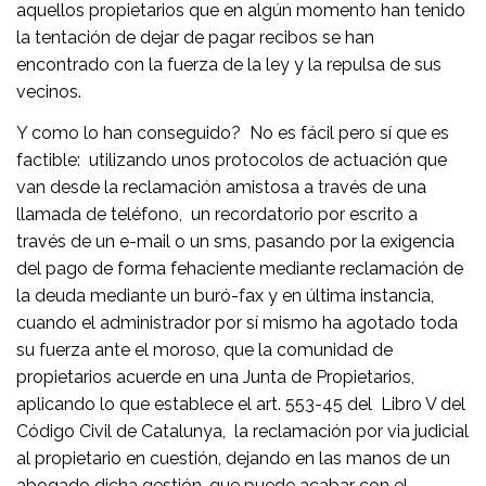
aquellos propietarios que en algún momento han tenido
la tentación de dejar de pagar recibos se han
encontrado con la fuerza de la ley y la repulsa de sus
vecinos.
Y como lo han conseguido? No es fácil pero sí que es
factible: utilizando unos protocolos de actuación que
van desde la reclamación amistosa a través de una
llamada de teléfono, un recordatorio por escrito a
través de un e-mail o un sms, pasando por la exigencia
del pago de forma fehaciente mediante reclamación de
la deuda mediante un buró-fax y en última instancia,
cuando el administrador por sí mismo ha agotado toda
su fuerza ante el moroso, que la comunidad de
propietarios acuerde en una Junta de Propietarios,
aplicando lo que establece el art. 553-45 del Libro V del
Código Civil de Catalunya, la reclamación por via judicial
al propietario en cuestión, dejando en las manos de un
abogado dicha gestión, que puede acabar con el