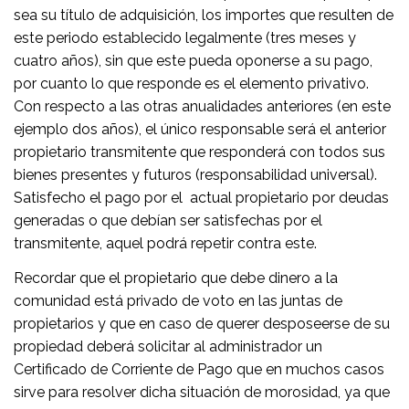
sea su título de adquisición, los importes que resulten de
este periodo establecido legalmente (tres meses y
cuatro años), sin que este pueda oponerse a su pago,
por cuanto lo que responde es el elemento privativo.
Con respecto a las otras anualidades anteriores (en este
ejemplo dos años), el único responsable será el anterior
propietario transmitente que responderá con todos sus
bienes presentes y futuros (responsabilidad universal).
Satisfecho el pago por el actual propietario por deudas
generadas o que debían ser satisfechas por el
transmitente, aquel podrá repetir contra este.
Recordar que el propietario que debe dinero a la
comunidad está privado de voto en las juntas de
propietarios y que en caso de querer desposeerse de su
propiedad deberá solicitar al administrador un
Certificado de Corriente de Pago que en muchos casos
sirve para resolver dicha situación de morosidad, ya que