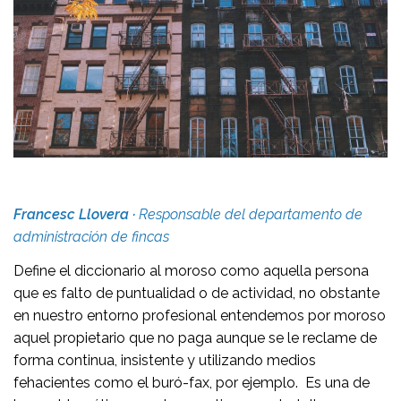
Francesc Llovera ·
Responsable del departamento de
administración de fincas
Define el diccionario al moroso como aquella persona
que es falto de puntualidad o de actividad, no obstante
en nuestro entorno profesional entendemos por moroso
aquel propietario que no paga aunque se le reclame de
forma continua, insistente y utilizando medios
fehacientes como el buró-fax, por ejemplo. Es una de