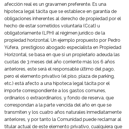
afección real es un gravamen preferente. Es una
hipoteca legal tácita que se establece en garantía de
obligaciones inherentes al derecho de propiedad por el
hecho de estar sometidos voluntaria (Ccat) u
obligatoriamente (LPH) al régimen jurídico de la
propiedad horizontal. Un ejemplo propuesto por Pedro
Yúfera, prestigioso abogado especialista en Propiedad
Horizontal, se basa en que si un propietario adeuda las
cuotas de 3 meses del año corriente más los 6 años
anteriores, este será el responsable último del pago,
pero el elemento privativo (el piso, plaza de parking,
etc.) está afecto a una hipoteca legal tácita por el
importe correspondiente a los gastos comunes,
ordinarios o extraordinarios, y fondo de reserva, que
correspondan a la parte vencida del año en que se
transmiten y los cuatro años naturales inmediatamente
anteriores, y por tanto la Comunidad puede reclamar al
titular actual de este elemento privativo, cualquiera que