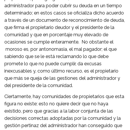
administrador para poder cubrir su deuda en un tiempo
determinado; en estos casos se oficializa dicho acuerdo
a través de un documento de reconocimiento de deuda,
que firma el propietario deudor y el presidente de la
comunidad y que en porcentaje muy elevado de
ocasiones se cumple enteramente. No obstante el
moroso es, por antonomasia, el mal pagador; el que
sabiendo que se le está reclamando lo que debe
promete lo que no puede cumplir, da excusas
inexcusables y, como último recurso, es el propietario
que más se queja de las gestiones del administrador y
del presidente de la comunidad.
Ciertamente, hay comunidades de propietarios que esta
figura no existe; esto no quiere decir que no haya
existido, pero que gracias a la labor conjunta de las
decisiones correctas adoptadas por la comunidad y la
gestión pertinaz del administrador han conseguido que