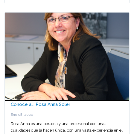
Conoce a…. Rosa Anna Soler
Ene 08, 2020
Rosa Anna es una persona y una profesional con unas
cualidades que la hacen única. Con una vasta experiencia en el