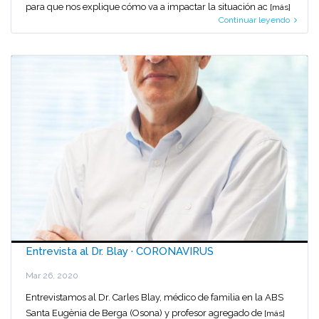
para que nos explique cómo va a impactar la situación ac
[más]
Continuar leyendo
Entrevista al Dr. Blay · CORONAVIRUS
Mar 26, 2020
Entrevistamos al Dr. Carles Blay, médico de familia en la ABS
Santa Eugènia de Berga (Osona) y profesor agregado de
[más]