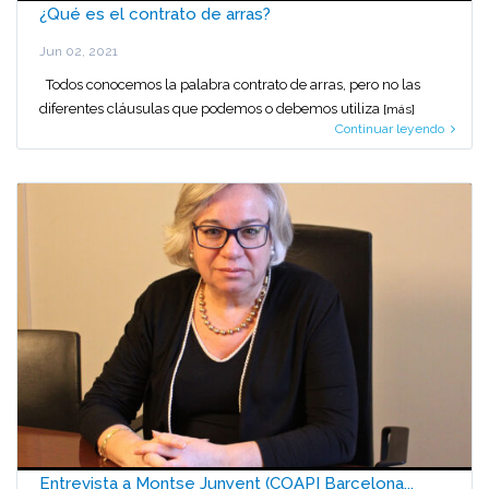
¿Qué es el contrato de arras?
Jun 02, 2021
Todos conocemos la palabra contrato de arras, pero no las
diferentes cláusulas que podemos o debemos utiliza
[más]
Continuar leyendo
Entrevista a Montse Junyent (COAPI Barcelona...