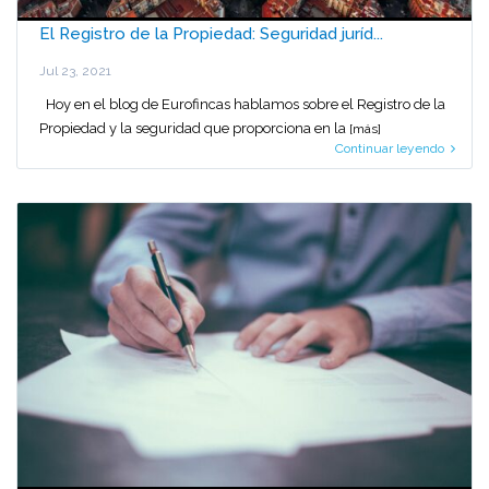
El Registro de la Propiedad: Seguridad juríd...
Jul 23, 2021
Hoy en el blog de Eurofincas hablamos sobre el Registro de la
Propiedad y la seguridad que proporciona en la
[más]
Continuar leyendo