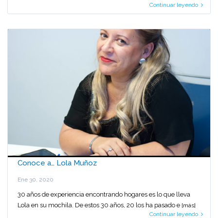
Continuar leyendo
Conoce a… Lola Muñoz
Ene 30, 2020
30 años de experiencia encontrando hogares es lo que lleva
Lola en su mochila. De estos 30 años, 20 los ha pasado e
[más]
Continuar leyendo