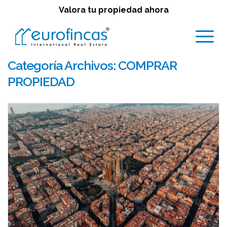
Valora tu propiedad ahora
Categoría Archivos:
COMPRAR
PROPIEDAD