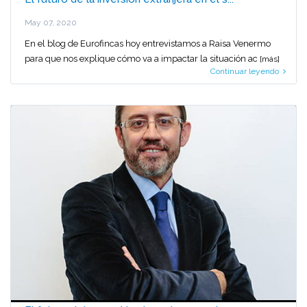
May 07, 2020
En el blog de Eurofincas hoy entrevistamos a Raisa Venermo
para que nos explique cómo va a impactar la situación ac
[más]
Continuar leyendo