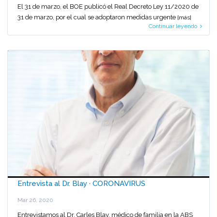
El 31 de marzo, el BOE publicó el Real Decreto Ley 11/2020 de
31 de marzo, por el cual se adoptaron medidas urgente
[más]
Continuar leyendo
Entrevista al Dr. Blay · CORONAVIRUS
Mar 26, 2020
Entrevistamos al Dr. Carles Blay, médico de familia en la ABS