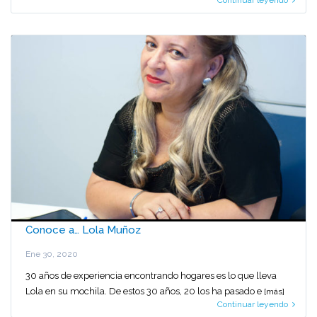
Continuar leyendo
Conoce a… Lola Muñoz
Ene 30, 2020
30 años de experiencia encontrando hogares es lo que lleva
Lola en su mochila. De estos 30 años, 20 los ha pasado e
[más]
Continuar leyendo