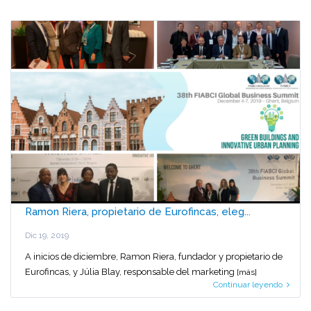
Ramon Riera, propietario de Eurofincas, eleg...
Dic 19, 2019
A inicios de diciembre, Ramon Riera, fundador y propietario de
Eurofincas, y Júlia Blay, responsable del marketing
[más]
Continuar leyendo