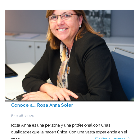
Conoce a…. Rosa Anna Soler
Ene 08, 2020
Rosa Anna es una persona y una profesional con unas
cualidades que la hacen única. Con una vasta experiencia en el
Continuar leyendo